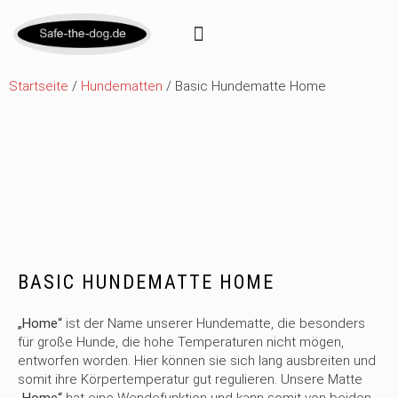
Startseite
/
Hundematten
/ Basic Hundematte Home
BASIC HUNDEMATTE HOME
„Home“
ist der Name unserer Hundematte, die besonders
für große Hunde, die hohe Temperaturen nicht mögen,
entworfen worden. Hier können sie sich lang ausbreiten und
somit ihre Körpertemperatur gut regulieren. Unsere Matte