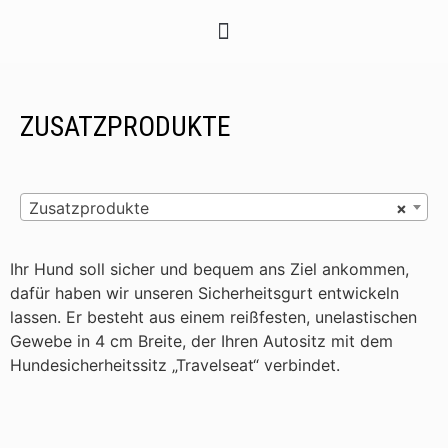
ZUSATZPRODUKTE
Zusatzprodukte
×
Ihr Hund soll sicher und bequem ans Ziel ankommen,
dafür haben wir unseren Sicherheitsgurt entwickeln
lassen. Er besteht aus einem reißfesten, unelastischen
Gewebe in 4 cm Breite, der Ihren Autositz mit dem
Hundesicherheitssitz „Travelseat“ verbindet.