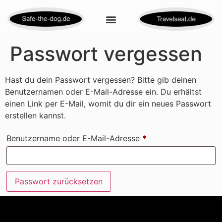
Passwort vergessen
Hast du dein Passwort vergessen? Bitte gib deinen
Benutzernamen oder E-Mail-Adresse ein. Du erhältst
einen Link per E-Mail, womit du dir ein neues Passwort
erstellen kannst.
Benutzername oder E-Mail-Adresse
*
Passwort zurücksetzen